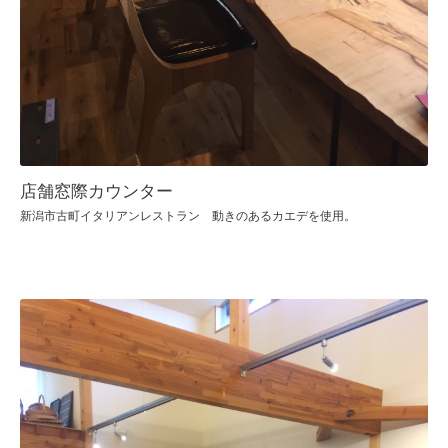
店舗窓際カウンター
新潟市古町イタリアンレストラン 動きのあるカエデを使用。