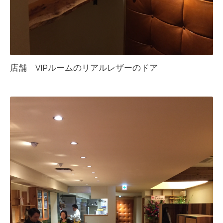
店舗 VIPルームのリアルレザーのドア