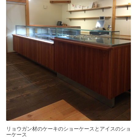
リョウガン材のケーキのショーケースとアイスのショ
ーケース