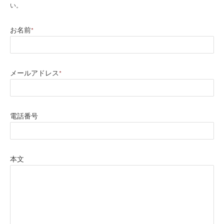
い。
お名前
*
メールアドレス
*
電話番号
本文