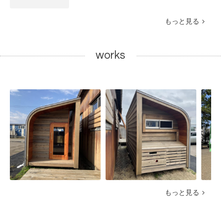
もっと見る
works
もっと見る